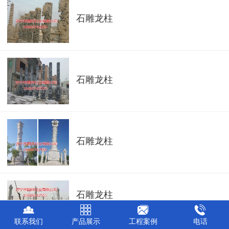
石雕龙柱
石雕龙柱
石雕龙柱
石雕龙柱
联系我们
产品展示
工程案例
电话