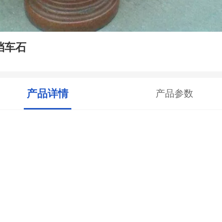
挡车石
产品详情
产品参数