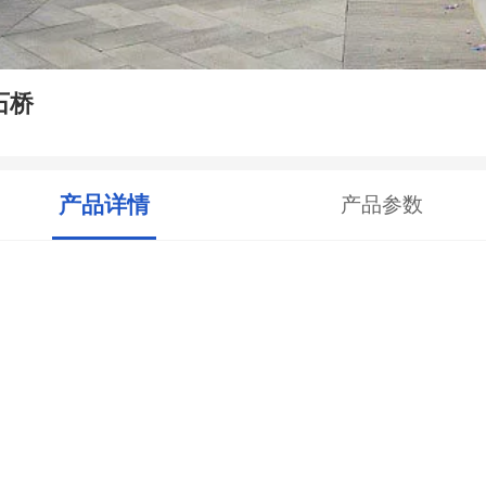
石桥
产品详情
产品参数