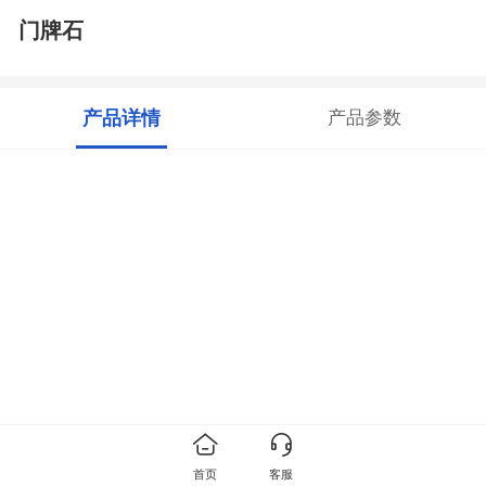
门牌石
产品详情
产品参数
首页
客服