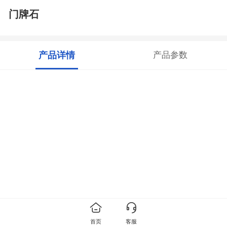
门牌石
产品详情
产品参数
首页
客服